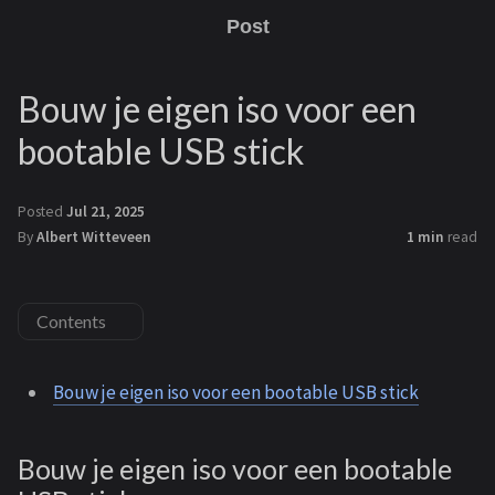
Post
Bouw je eigen iso voor een
bootable USB stick
Posted
Jul 21, 2025
By
Albert Witteveen
1 min
read
Contents
Bouw je eigen iso voor een bootable USB stick
Bouw je eigen iso voor een bootable